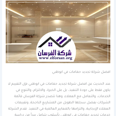
افضل شركة تجديد حمامات في ابوظبي
عند الحديث عن افضل شركة تجديد حمامات في ابوظبي فإن التقييم لا
يكون فقط على جودة التنفيذ، بل على الخبرة، والالتزام، والتنوع في
الخدمات، والتعامل مع العملاء. وهنا تتصدر شركة الفرسان قائمة
الشركات بفضل سجلها الطويل من المشاريع الناجحة، وتقييمات
العملاء الإيجابية، والتزامها بالمعايير العالمية في التنفيذ. تقدم الشركة
خدمات تجديد حمامات في ابوظبي بأسلوب شامل يبدأ من دراسة