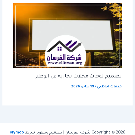
تصميم لوحات محلات تجارية في ابوظبي
خدمات ابوظبي
/
19 يناير، 2026
Copyright © 2026 شركة الفرسان | تصميم وتطوير شركة
olymoo