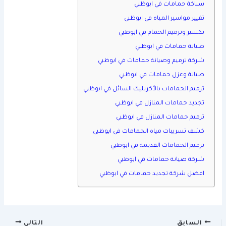
سباكة حمامات في ابوظبي
تغيير مواسير المياه في ابوظبي
تكسير وترميم الحمام في ابوظبي
صيانة حمامات في ابوظبي
شركة ترميم وصيانة حمامات في ابوظبي
صيانة وعزل حمامات في ابوظبي
ترميم الحمامات بالأكريليك السائل في ابوظبي
تجديد حمامات المنازل في ابوظبي
ترميم حمامات المنازل في ابوظبي
كشف تسريبات مياه الحمامات في ابوظبي
ترميم الحمامات القديمة في ابوظبي
شركة صيانة حمامات في ابوظبي
افضل شركة تجديد حمامات في ابوظبي
السابق
التالي