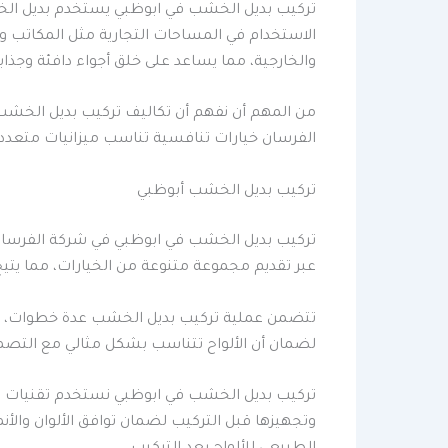
تركيب بديل الخشب في ابوظبي يستخدم بديل الخ
الاستخدام في المساحات التجارية مثل المكاتب و
والخارجية، مما يساعد على خلق أجواء دافئة وجذاب
من المهم أن نفهم أن تكاليف تركيب بديل الخشب
الفرسان خيارات تنافسية تناسب ميزانيات متعددة،
تركيب بديل الخشب أبوظبي
تركيب بديل الخشب في ابوظبي في شركة الفرسان،
عبر تقديم مجموعة متنوعة من الخيارات، مما ي
تتضمن عملية تركيب بديل الخشب عدة خطوات، بدء
لضمان أن الألواح تتناسب بشكل مثالي مع التصم
تركيب بديل الخشب في ابوظبي نستخدم تقنيات حدي
وتجهيزها قبل التركيب لضمان توافق الألوان وا