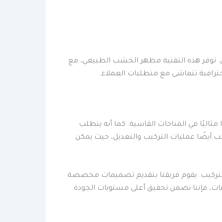
ي. توفر هذه التقنية مظهر الخشب الطبيعي، مع
ترافية تتماشى مع متطلبات العملاء.
مثاليًا في المناخات القاسية. كما أنه يتطلب
شب أيضًا عمليات التركيب والتعديل، حيث يمكن
 التركيب. يقوم فريقنا بتقديم تصميمات مخصصة
يات، فإننا نضمن تحقيق أعلى مستويات الجودة