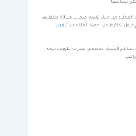
ا متناسقًا.
 العملاء من خلال تقديم خدمات صيانة وتنظيف
م حلول تحافظ على جودة المنتجات.
تركيب
ض المباشر لأشعة الشمس لفترات طويلة، حيث
تراضي.