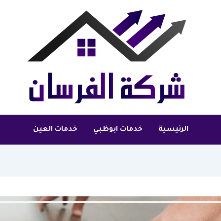
الرئيسية
خدمات ابوظبي
خدمات العين