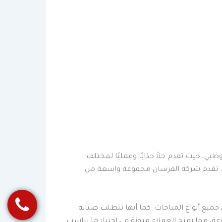
ي، حيث تقدم حلاً جذابًا وعمليًا لمختلف
تب. تقدم شركة الفرسان مجموعة واسعة من
جميع أنواع المناخات. كما أنها تتطلب صيانة
، مما يمنح العملاء مرونة في اختيار ما يناسب