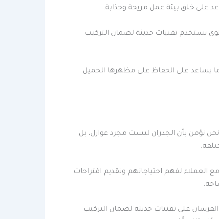
د على خلق بيئة عمل مريحة وجذابة.
ستوى يستخدم تقنيات حديثة لضمان التركيب
، مما يساعد على الحفاظ على مظهرها الجميل
حن نؤمن بأن الجدران ليست مجرد عوازل، بل
تلفة.
 العملاء لفهم احتياجاتهم وتقديم اقتراحات
احة.
الفرسان على تقنيات حديثة لضمان التركيب