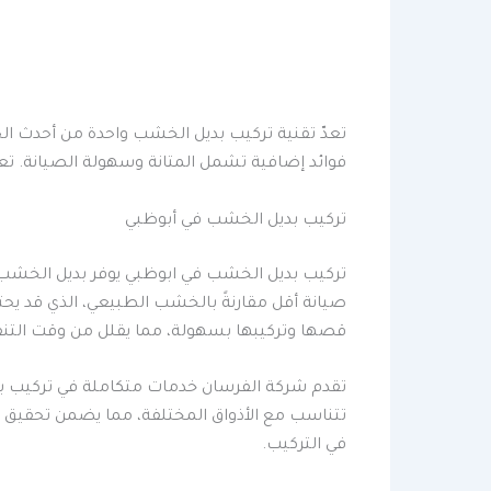
تعدّ تقنية تركيب بديل الخشب واحدة من أحدث ال
فوائد إضافية تشمل المتانة وسهولة الصيانة. ت
تركيب بديل الخشب في أبوظبي
تركيب بديل الخشب في ابوظبي يوفر بديل الخشب عدة 
صيانة أقل مقارنةً بالخشب الطبيعي، الذي قد يحتا
قصها وتركيبها بسهولة، مما يقلل من وقت التنف
تقدم شركة الفرسان خدمات متكاملة في تركيب بدي
تتناسب مع الأذواق المختلفة، مما يضمن تحقيق ر
في التركيب.