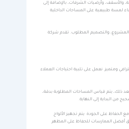
 والأسقف، وأرضيات الشرفات، بالإضافة إلى
فاء لمسة طبيعية على المساحات الداخلية
م المشروع، والتصميم المطلوب. تقدم شركة
ي ومتميز. نعمل على تلبية احتياجات العملاء
عد ذلك، يتم قياس المساحات المطلوبة بدقة،
من البداية إلى النهاية.
الحفاظ على الجودة. يتم تجهيز الألواح
بيق أفضل الممارسات للحفاظ على المظهر