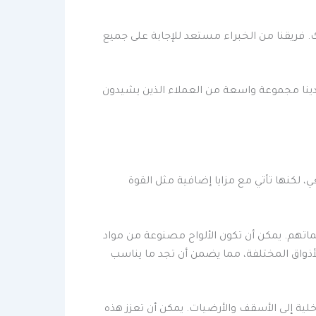
فريقنا من الخبراء مستعد للإجابة على جميع
ينا مجموعة واسعة من العملاء الذين يشيدون
ي، لكنها تأتي مع مزايا إضافية مثل القوة
اتهم. يمكن أن تكون الألواح مصنوعة من مواد
 مع الأذواق المختلفة، مما يضمن أن تجد ما يناسب
لية إلى الأسقف والأرضيات. يمكن أن تعزز هذه