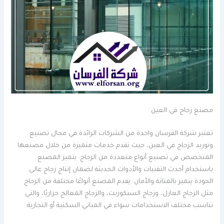
مصنع زجاج في العين
تعتبر شركة الفرسان واحدة من الشركات الرائدة في مجال تصنيع
وتوريد الزجاج في العين، حيث تقدم خدمات متميزة من خلال مصنعها
المتخصص في تصنيع أنواع متعددة من الزجاج. يتميز المصنع
باستخدام أحدث التقنيات والأدوات الحديثة لضمان إنتاج زجاج عالي
الجودة يتميز بالمتانة والأمان. يقدم المصنع أنواعًا مختلفة من الزجاج
مثل الزجاج العازل، وزجاج السيكوريت، والزجاج المعالج حراريًا، والتي
تناسب مختلف الاستخدامات سواء في المباني السكنية أو التجارية.