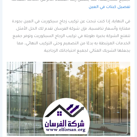
تفصيل كبتات في العين
في النهاية، إذا كنت تبحث عن تركيب زجاج سيكوريت في العين بجودة
ممتازة وأسعار تنافسية، فإن شركة الفرسان تقدم لك الحل الأمثل.
تتمتع الشركة بخبرة طويلة في تركيب الزجاج السيكوريت وتوفر جميع
الخدمات المرتبطة به بدءًا من التصميم وحتى التركيب النهائي، مما
يجعلها الشريك المثالي لجميع احتياجاتك الزجاجية.