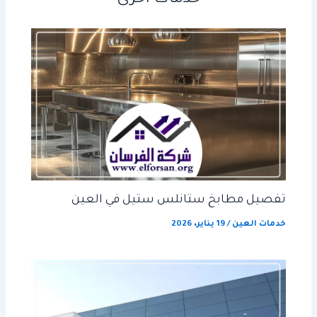
تفصيل مطابخ ستانلس ستيل في العين
خدمات العين
/
19 يناير، 2026