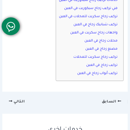
خدمات تركيب زجاج سيكوريت في العين
فني تركيب زجاج سيكوريت في العين
تركيب زجاج سكريت للمحلات في العين
تركيب شبابيك زجاج في العين
واجهات زجاج سكريت في العين
محلات زجاج في العين
مصنع زجاج في العين
تركيب زجاج سكريت للمحلات
تركيب زجاج في العين
تركيب أبواب زجاج في العين
السابق
التالي
خدمات اخرى