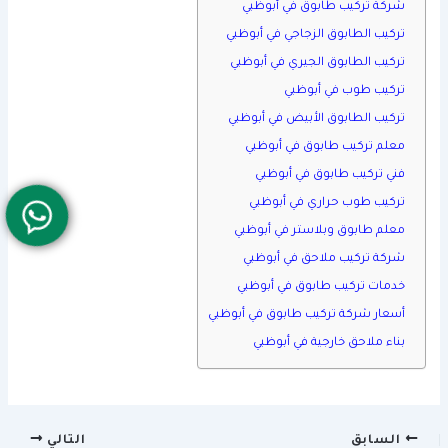
شركة تركيب طابوق في أبوظبي
تركيب الطابوق الزجاجي في أبوظبي
تركيب الطابوق الجيري في أبوظبي
تركيب طوب في أبوظبي
تركيب الطابوق الأبيض في أبوظبي
معلم تركيب طابوق في أبوظبي
فني تركيب طابوق في أبوظبي
تركيب طوب حراري في أبوظبي
معلم طابوق وبلاستر في أبوظبي
شركة تركيب ملاحق في أبوظبي
خدمات تركيب طابوق في أبوظبي
أسعار شركة تركيب طابوق في أبوظبي
بناء ملاحق خارجية في أبوظبي
السابق
التالي