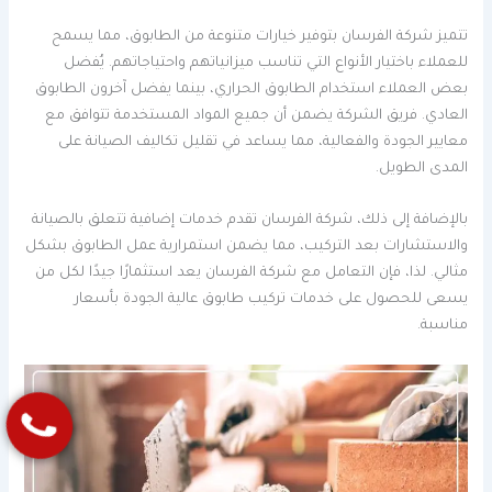
تتميز شركة الفرسان بتوفير خيارات متنوعة من الطابوق، مما يسمح
للعملاء باختيار الأنواع التي تناسب ميزانياتهم واحتياجاتهم. يُفضل
بعض العملاء استخدام الطابوق الحراري، بينما يفضل آخرون الطابوق
العادي. فريق الشركة يضمن أن جميع المواد المستخدمة تتوافق مع
معايير الجودة والفعالية، مما يساعد في تقليل تكاليف الصيانة على
المدى الطويل.
بالإضافة إلى ذلك، شركة الفرسان تقدم خدمات إضافية تتعلق بالصيانة
والاستشارات بعد التركيب، مما يضمن استمرارية عمل الطابوق بشكل
مثالي. لذا، فإن التعامل مع شركة الفرسان يعد استثمارًا جيدًا لكل من
يسعى للحصول على خدمات تركيب طابوق عالية الجودة بأسعار
مناسبة.