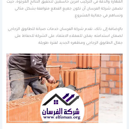
المهارة والدقة في التركيب أمرين حاسمين لتحقيق النتائج المرجوة، حيث
تضمن شركة الفرسان أن تكون جميع القطع متوافقة بشكل مثالي
وتساهم في جمالية المشروع.
بالإضافة إلى ذلك، تقدم شركة الفرسان خدمات صيانة للطابوق الزجاجي
لضمان استدامته. يمكن للعملاء الاعتماد على الشركة للحفاظ على
جمال الطابوق الزجاجي ومظهره الجديد لفترة طويلة.