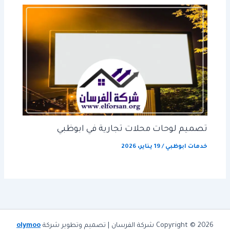
تصميم لوحات محلات تجارية في ابوظبي
خدمات ابوظبي
/
19 يناير، 2026
Copyright © 2026 شركة الفرسان | تصميم وتطوير شركة
olymoo