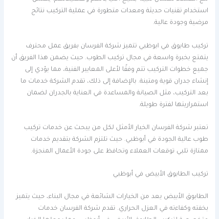
استخدام تقنيات حديثة ومعدات متطورة في عملية التركيب نتائج
مرضية وجودة عالية.
تركيب طابوق في ابوظبي تتميز شركة الفرسان بفريق عمل محترف
يتمتع بخبرة واسعة في مجال تركيب الطوب. حيث يضمن هذا الفريق أن
جميع خطوات التركيب تتم وفقًا لأعلى المعايير الفنية، مما يؤدي إلى
إنشاء جدران قوية ومتينة. بالإضافة إلى ذلك، تقدم الشركة خدمات ما
بعد التركيب، مثل الصيانة والمساعدة في العناية بالجدران لضمان
استمراريتها لفترة طويلة.
تعتبر شركة الفرسان الخيار الأمثل لكل من يبحث عن خدمات تركيب
طوب عالية الجودة في أبوظبي. حيث تلتزم الشركة بتقديم خدمات
ممتازة تلبي توقعات العملاء وتحافظ على جودة الأعمال المنجزة.
تركيب الطابوق الأبيض في أبوظبي
الطابوق الأبيض يعد من الخيارات الشائعة في مجال البناء، حيث يتميز
بخفته وكفاءته في العزل الحراري. تقدم شركة الفرسان خدمات