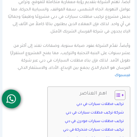
أيضاً، تهتم الشركة بتقديم رؤية معمارية متكاملة للموقع، وتراعي
عوامل التهوية، اتجاه الشمس، سعة المواقف، وانسيابية الحركة، مما
يجعل مشروع تركيب مظلات سيارات في دبي مشروعًا وظيفيًا وجماليًا
في آنٍ واحد. لذلك فإن العملاء الذين يطلبون بناءًا كاملاً من الألف إلى
الياء يجدون في شركة الفرسان الشريك الأمثل.
وأيضاً، تقدّم الشركة عقود صيانة سنوية، وضمانات تمتد إلى أكثر من
عشر سنوات على البنية التحتية والتركيب، مما يمنح المشروع استقرارًا
طويل الأمد. لذلك فإن بناء مظلات السيارات في دبي عبر شركة
الفرسان هو الخيار الذي يجمع بين الإبداع، الأداء، والاستثمار الذكي.
فيسبوك
اهم العناصر
تركيب مظلات سيارات في دبي
شركة تركيب مظلات سيارات في دبي
تركيب مظلات سيارات مودرن في دبي
تركيب مظلات سيارات متحركة في دبي