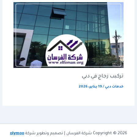
تركيب زجاج في دبي
خدمات دبي
/
19 يناير، 2026
Copyright © 2026 شركة الفرسان | تصميم وتطوير شركة
olymoo