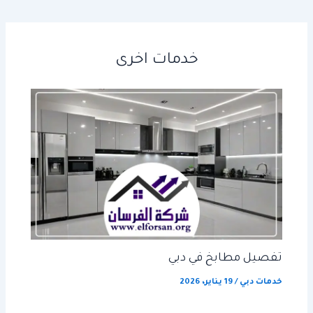
خدمات اخرى
تفصيل مطابخ في دبي
خدمات دبي
/
19 يناير، 2026