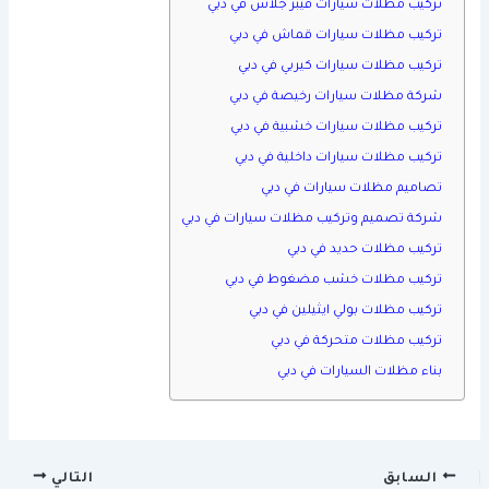
تركيب مظلات سيارات فيبر جلاس في دبي
تركيب مظلات سيارات قماش في دبي
تركيب مظلات سيارات كيربي في دبي
شركة مظلات سيارات رخيصة في دبي
تركيب مظلات سيارات خشبية في دبي
تركيب مظلات سيارات داخلية في دبي
تصاميم مظلات سيارات في دبي
شركة تصميم وتركيب مظلات سيارات في دبي
تركيب مظلات حديد في دبي
تركيب مظلات خشب مضغوط في دبي
تركيب مظلات بولي ايثيلين في دبي
تركيب مظلات متحركة في دبي
بناء مظلات السيارات في دبي
السابق
التالي