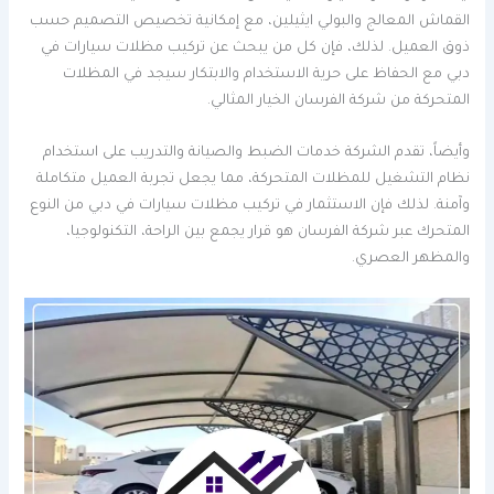
القماش المعالج والبولي ايثيلين، مع إمكانية تخصيص التصميم حسب
ذوق العميل. لذلك، فإن كل من يبحث عن تركيب مظلات سيارات في
دبي مع الحفاظ على حرية الاستخدام والابتكار سيجد في المظلات
المتحركة من شركة الفرسان الخيار المثالي.
وأيضاً، تقدم الشركة خدمات الضبط والصيانة والتدريب على استخدام
نظام التشغيل للمظلات المتحركة، مما يجعل تجربة العميل متكاملة
وآمنة. لذلك فإن الاستثمار في تركيب مظلات سيارات في دبي من النوع
المتحرك عبر شركة الفرسان هو قرار يجمع بين الراحة، التكنولوجيا،
والمظهر العصري.