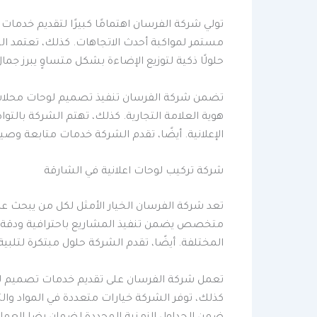
تولي شركة الفرسان اهتمامًا كبيرًا لتقديم خدم
مستمر لمواكبة أحدث الاتجاهات. كذلك، تعتمد ال
حلولًا ذكية لتوزيع الإضاءة بشكل متساوٍ يبرز جمال
تضمن شركة الفرسان تنفيذ تصميم لوحات محلات 
هوية العلامة التجارية. كذلك، تهتم الشركة بال
الإعلانية. أيضًا، تقدم الشركة خدمات متابعة وص
شركة تركيب لوحات اعلانية في الشارقة
تعد شركة الفرسان الخيار الأمثل لكل من يبحث ع
متخصص يضمن تنفيذ المشاريع باحترافية ودقة. ك
المختلفة. أيضًا، تقدم الشركة حلول مبتكرة لتلبي
تعمل شركة الفرسان على تقديم خدمات تصميم لوح
كذلك، توفر الشركة خيارات متعددة في المواد وال