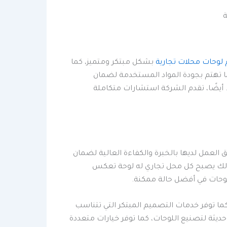
ة
لوحات محلات تجارية
بشكل مبتكر ومتميز، كما
ما تهتم بجودة المواد المستخدمة لضمان
ة. أيضًا، تقدم الشركة استشارات متكاملة
العمل لديها بالخبرة والكفاءة العالية لضمان
 لذلك يصبح كل محل تجاري له لوحة تعكس
لوحات في أفضل حالة ممكنة.
ما توفر خدمات التصميم المبتكر التي تتناسب
 حديثة لتصنيع اللوحات، كما توفر خيارات متعددة