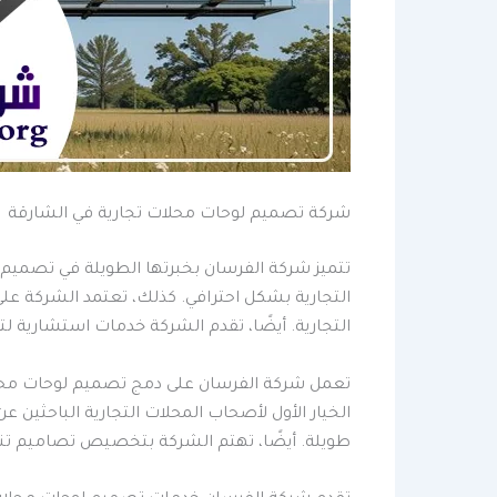
شركة تصميم لوحات محلات تجارية في الشارقة
تتميز شركة الفرسان بخبرتها الطويلة في تصميم 
التجارية بشكل احترافي. كذلك، تعتمد الشركة عل
التجارية. أيضًا، تقدم الشركة خدمات استشارية ل
تعمل شركة الفرسان على دمج تصميم لوحات محلات 
الخيار الأول لأصحاب المحلات التجارية الباحثين 
طويلة. أيضًا، تهتم الشركة بتخصيص تصاميم ت