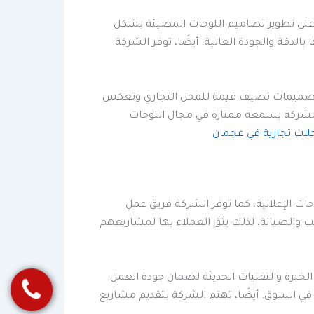
ل على تطوير تصاميم اللوحات المضيئة بشكل
دقة والجودة العالية. أيضًا، توفر الشركة
م تصميمات تضيف قيمة للمحل التجاري وتعكس
الشركة بسمعة ممتازة في مجال اللوحات
ات تجارية في عجمان
 الإعلانية، كما توفر الشركة فريق عمل
والصيانة، لذلك يثق العملاء بها لمشاريعهم
برة والتقنيات الحديثة لضمان جودة العمل.
 في السوق. أيضًا، تهتم الشركة بتقديم مشاريع