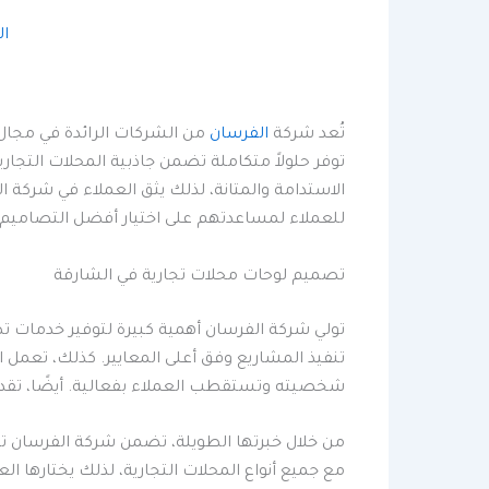
ال
تُعد شركة
الفرسان
من الشركات الرائدة في مجال
توفر حلولاً متكاملة تضمن جاذبية المحلات التجا
الاستدامة والمتانة، لذلك يثق العملاء في شركة ال
للعملاء لمساعدتهم على اختيار أفضل التصاميم ا
تصميم لوحات محلات تجارية في الشارقة
تولي شركة الفرسان أهمية كبيرة لتوفير خدمات تص
تنفيذ المشاريع وفق أعلى المعايير. كذلك، تعم
شخصيته وتستقطب العملاء بفعالية. أيضًا، تقدم
من خلال خبرتها الطويلة، تضمن شركة الفرسان تن
مع جميع أنواع المحلات التجارية، لذلك يختارها ا