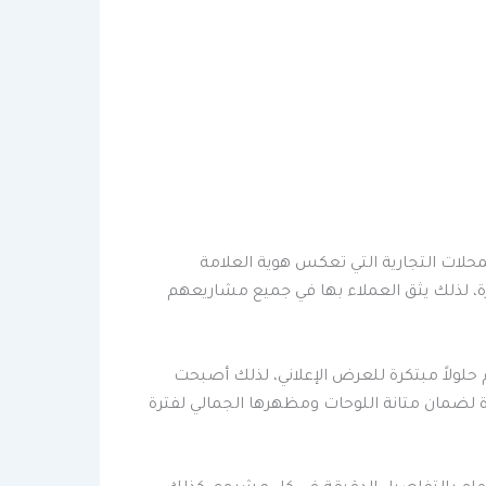
حلات التجارية التي تعكس هوية العلامة
ة، لذلك يثق العملاء بها في جميع مشاريعهم
لولاً مبتكرة للعرض الإعلاني، لذلك أصبحت
دة لضمان متانة اللوحات ومظهرها الجمالي لفترة