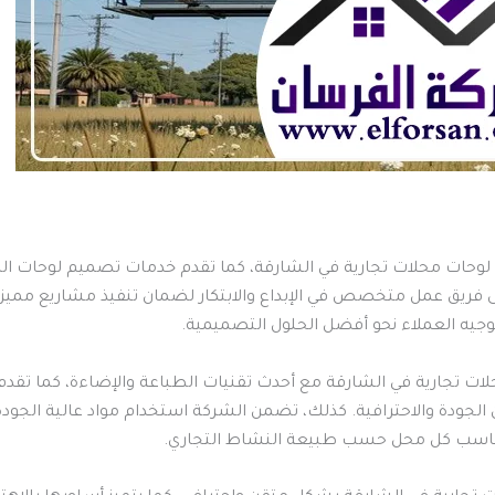
لوحات محلات تجارية في الشارقة، كما تقدم خدمات تصميم لوحات الم
ى فريق عمل متخصص في الإبداع والابتكار لضمان تنفيذ مشاريع مميز
توجيه العملاء نحو أفضل الحلول التصميمية.
تجارية في الشارقة مع أحدث تقنيات الطباعة والإضاءة، كما تقدم ح
عن الجودة والاحترافية. كذلك، تضمن الشركة استخدام مواد عالية الجو
ناسب كل محل حسب طبيعة النشاط التجاري.