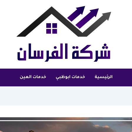
الرئيسية
خدمات ابوظبي
خدمات العين