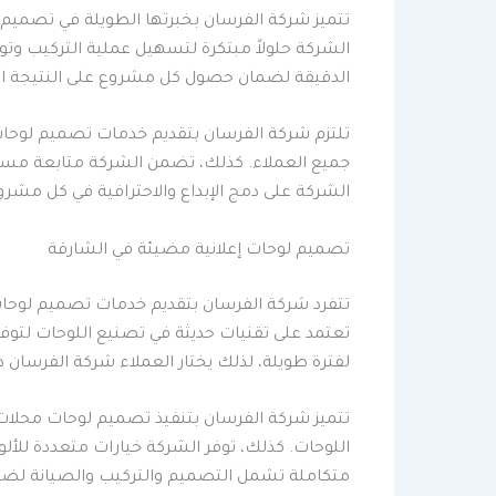
تتميز شركة الفرسان بخبرتها الطويلة في تصميم ل
الشركة حلولاً مبتكرة لتسهيل عملية التركيب وتوفي
الدقيقة لضمان حصول كل مشروع على النتيجة الم
تلتزم شركة الفرسان بتقديم خدمات تصميم لوحات 
جميع العملاء. كذلك، تضمن الشركة متابعة مستمر
الشركة على دمج الإبداع والاحترافية في كل مشرو
تصميم لوحات إعلانية مضيئة في الشارقة
تتفرد شركة الفرسان بتقديم خدمات تصميم لوحات
تعتمد على تقنيات حديثة في تصنيع اللوحات لتو
لفترة طويلة، لذلك يختار العملاء شركة الفرسان 
تتميز شركة الفرسان بتنفيذ تصميم لوحات محلات 
اللوحات. كذلك، توفر الشركة خيارات متعددة للأل
متكاملة تشمل التصميم والتركيب والصيانة لضم