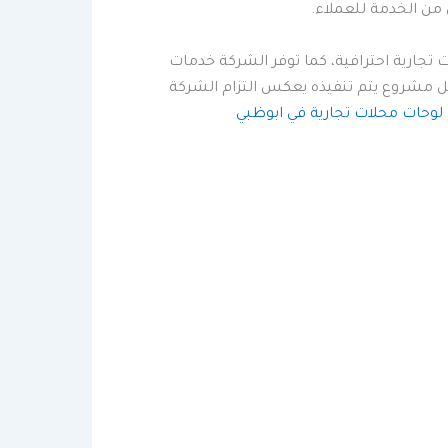
 من الخدمة للعملاء.
تجارية احترافية، كما توفر الشركة خدمات
ل مشروع يتم تنفيذه يعكس التزام الشركة
وحات محلات تجارية في ابوظبي