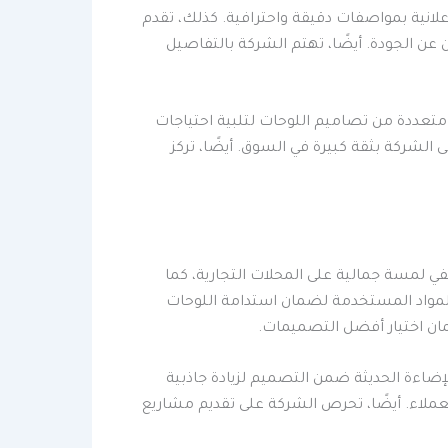
لانية بمواصفات دقيقة واحترافية. كذلك، تقدم
ن عن الجودة. أيضًا، تهتم الشركة بالتفاصيل
تعددة من تصاميم اللوحات لتلبية احتياجات
لشركة بثقة كبيرة في السوق. أيضًا، تركز
لمسة جمالية على المحلات التجارية، كما
المواد المستخدمة لضمان استدامة اللوحات
مان اختيار أفضل التصميمات.
إضاءة الحديثة ضمن التصميم لزيادة جاذبية
عملاء. أيضًا، تحرص الشركة على تقديم مشاريع