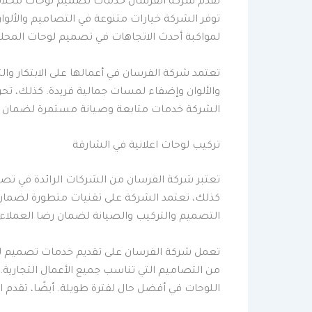
تقدم شركة الفرسان خدمات تصميم لوحات محلات ت
توفر الشركة خيارات متنوعة في التصاميم والألوا
لمواكبة أحدث الاتجاهات في تصميم لوحات المحلات
تعتمد شركة الفرسان في أعمالها على الابتكار و
والألوان وإضفاء لمسات جمالية فريدة. كذلك، تحر
الشركة خدمات متابعة وصيانة مستمرة لضمان اس
تركيب لوحات اعلانية في الشارقة
تعتبر شركة الفرسان من الشركات الرائدة في تصمي
كذلك، تعتمد الشركة على تقنيات متطورة لضمان د
التصميم والتركيب والصيانة لضمان رضا العملاء ا
تعمل شركة الفرسان على تقديم خدمات تصميم لوح
من التصاميم التي تناسب جميع الأعمال التجارية
اللوحات في أفضل حال لفترة طويلة. أيضًا، تقدم