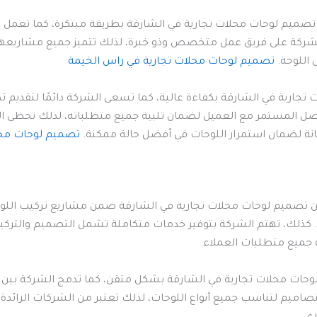
ات تصميم لوحات محلات تجارية في الشارقة بطريقة مبتكرة، كما تعم
شركة على فريق عمل متخصص وذو خبرة، لذلك تتميز جميع مشاريعها بال
 اللوحة.
تصميم لوحات محلات تجارية في راس الخيمة
تجارية في الشارقة بكفاءة عالية، كما تسعى الشركة دائمًا لتقدي
تواصل المستمر مع العميل لضمان تلبية جميع متطلباته، لذلك تحظى 
يانة لضمان استمرار اللوحات في أفضل حالة ممكنة.
تصميم لوحات محل
ن تصميم لوحات محلات تجارية في الشارقة ضمن مشاريع تركيب اللوحات
ذلك، تهتم الشركة بتوفير خدمات متكاملة تشمل التصميم والتركيب 
ة جميع متطلبات العملاء.
ات محلات تجارية في الشارقة بشكل متقن، كما تدمج الشركة بين الخ
تصاميم لتناسب جميع أنواع اللوحات، لذلك تعتبر من الشركات الرائدة