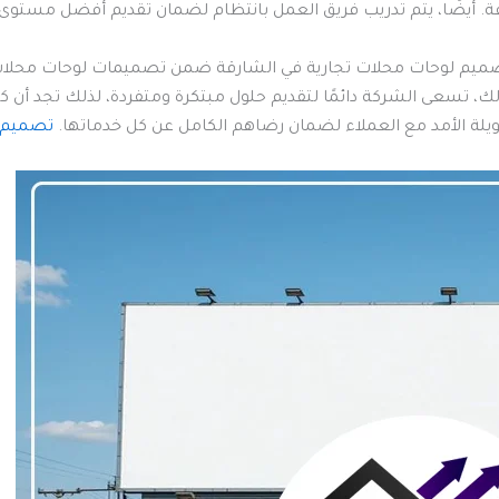
تلفة. أيضًا، يتم تدريب فريق العمل بانتظام لضمان تقديم أفضل مستوى
 تصميم لوحات محلات تجارية في الشارقة ضمن تصميمات لوحات محلات 
 تسعى الشركة دائمًا لتقديم حلول مبتكرة ومتفردة، لذلك تجد أن ك
طويلة الأمد مع العملاء لضمان رضاهم الكامل عن كل خدماتها.
تصميم ل