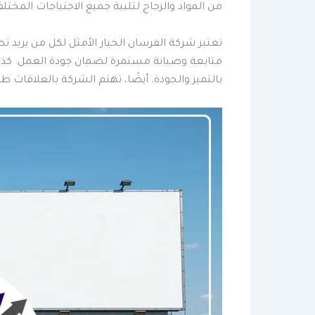
من المواد والزجاج لتلبية جميع الاحتياجات المخ
تعتبر شركة الفرسان الخيار الأمثل لكل من يريد
متابعة وصيانة مستمرة لضمان جودة العمل. كذلك،
بالتميز والجودة. أيضًا، تهتم الشركة بالعلاقات 