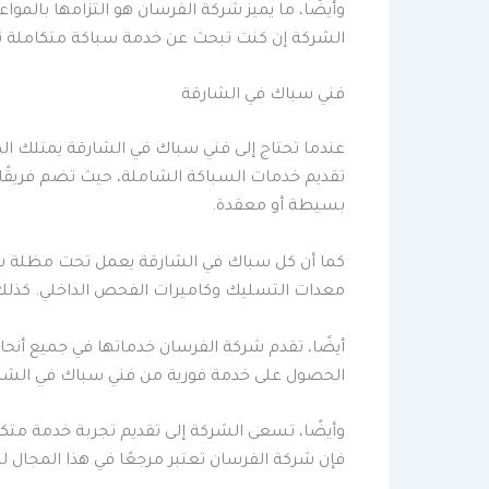
وأيضًا، ما يميز شركة الفرسان هو التزامها بالموا
الشركة إن كنت تبحث عن خدمة سباكة متكاملة توفر
فني سباك في الشارقة
عندما تحتاج إلى فني سباك في الشارقة يمتلك المه
تقديم خدمات السباكة الشاملة، حيث تضم فريقًا م
بسيطة أو معقدة.
كما أن كل سباك في الشارقة يعمل تحت مظلة شركة ا
معدات التسليك وكاميرات الفحص الداخلي. كذلك، ي
أيضًا، تقدم شركة الفرسان خدماتها في جميع أنحاء
الحصول على خدمة فورية من فني سباك في الشارقة
وأيضًا، تسعى الشركة إلى تقديم تجربة خدمة متكا
فإن شركة الفرسان تعتبر مرجعًا في هذا المجال لك