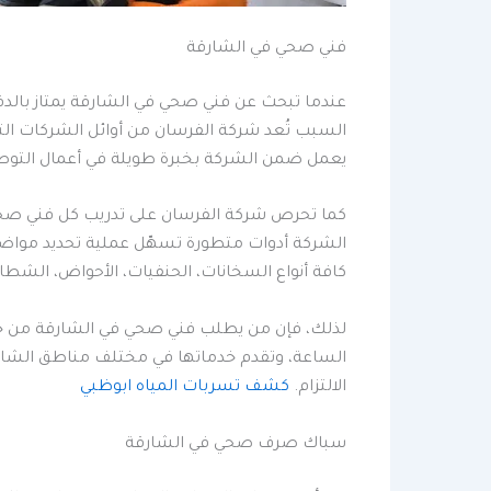
فني صحي في الشارقة
عندما تبحث عن فني صحي في الشارقة يمتاز بالدق
السبب تُعد شركة الفرسان من أوائل الشركات ال
يعمل ضمن الشركة بخبرة طويلة في أعمال التوصيل
كما تحرص شركة الفرسان على تدريب كل فني صحي
الشركة أدوات متطورة تسهّل عملية تحديد مواضع
كافة أنواع السخانات، الحنفيات، الأحواض، الشطا
لذلك، فإن من يطلب فني صحي في الشارقة من خلال
الساعة، وتقدم خدماتها في مختلف مناطق الشارقة،
الالتزام.
كشف تسربات المياه ابوظبي
سباك صرف صحي في الشارقة