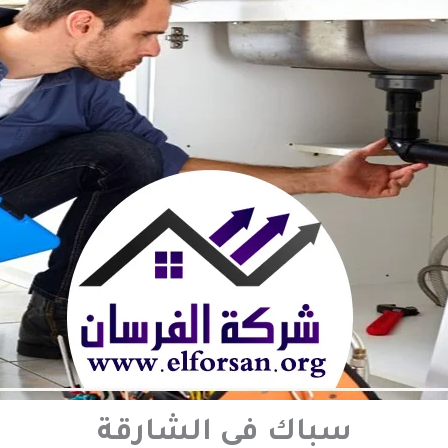
سباك في الشارقة