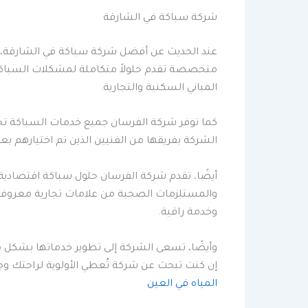
شركة سباكة في الشارقة
عند الحديث عن أفضل شركة سباكة في الشارقة، لا
متخصصة تقدم حلولاً متكاملة لمشكلات السباكة، بد
المباني السكنية والتجارية.
كما توفر شركة الفرسان جميع خدمات السباكة تحت
الشركة بفريقها من الفنيين الذين تم اختيارهم بعن
أيضًا، تقدم شركة الفرسان حلول سباكة اقتصادية 
والمستلزمات الصحية من علامات تجارية معروفة 
وخدمة راقية.
وأيضًا، تسعى الشركة إلى تطوير خدماتها بشكل مس
إن كنت تبحث عن شركة تُعطي الأولوية لراحتك وج
المياه في العين