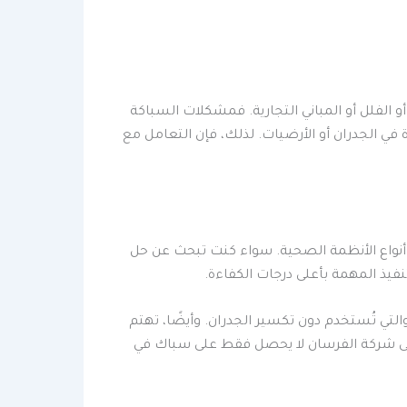
و الفلل أو المباني التجارية. فمشكلات السباكة
ي الجدران أو الأرضيات. لذلك، فإن التعامل مع
فة أنواع الأنظمة الصحية. سواء كنت تبحث عن حل
فيذ المهمة بأعلى درجات الكفاءة.
تي تُستخدم دون تكسير الجدران. وأيضًا، تهتم
إلى شركة الفرسان لا يحصل فقط على سباك في