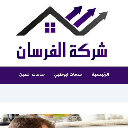
الرئيسية
خدمات ابوظبي
خدمات العين