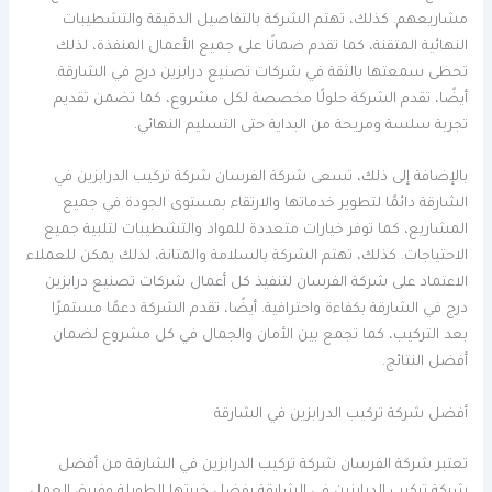
مشاريعهم. كذلك، تهتم الشركة بالتفاصيل الدقيقة والتشطيبات
النهائية المتقنة، كما تقدم ضمانًا على جميع الأعمال المنفذة، لذلك
تحظى سمعتها بالثقة في شركات تصنيع درابزين درج في الشارقة.
أيضًا، تقدم الشركة حلولًا مخصصة لكل مشروع، كما تضمن تقديم
تجربة سلسة ومريحة من البداية حتى التسليم النهائي.
بالإضافة إلى ذلك، تسعى شركة الفرسان شركة تركيب الدرابزين في
الشارقة دائمًا لتطوير خدماتها والارتقاء بمستوى الجودة في جميع
المشاريع، كما توفر خيارات متعددة للمواد والتشطيبات لتلبية جميع
الاحتياجات. كذلك، تهتم الشركة بالسلامة والمتانة، لذلك يمكن للعملاء
الاعتماد على شركة الفرسان لتنفيذ كل أعمال شركات تصنيع درابزين
درج في الشارقة بكفاءة واحترافية. أيضًا، تقدم الشركة دعمًا مستمرًا
بعد التركيب، كما تجمع بين الأمان والجمال في كل مشروع لضمان
أفضل النتائج.
أفضل شركة تركيب الدرابزين في الشارقة
تعتبر شركة الفرسان شركة تركيب الدرابزين في الشارقة من أفضل
شركة تركيب الدرابزين في الشارقة بفضل خبرتها الطويلة وفريق العمل