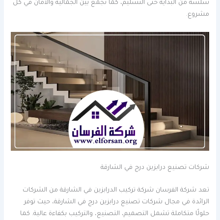
سلسة من البداية حتى التسليم، كما تجمع بين الجمالية والأمان في كل
مشروع.
شركات تصنيع درابزين درج في الشارقة
تعد شركة الفرسان شركة تركيب الدرابزين في الشارقة من الشركات
الرائدة في مجال شركات تصنيع درابزين درج في الشارقة، حيث توفر
حلولًا متكاملة تشمل التصميم، التصنيع، والتركيب بكفاءة عالية. كما