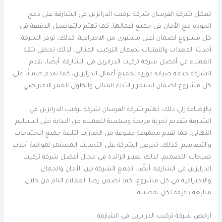
تعمل شركة الفرسان شركة تركيب الدرابزين في الشارقة على دمج
الجودة مع الأمان في جميع أعمالها، كما تهتم بالتفاصيل الدقيقة في
كل مشروع لضمان أعلى مستوى من الاحترافية. كذلك، توفر الشركة
أحدث المعدات والتقنيات لضمان التركيب المثالي، لذلك تحظى بثقة
العملاء في أفضل شركة تركيب الدرابزين في الشارقة. أيضًا، تقدم
الشركة خدمة صيانة دورية لجميع أعمال الدرابزين، كما تقدم ضمانًا على
كل مشروع لضمان استمرار الأداء المثالي والطول العمر الافتراضي.
بالإضافة إلى ذلك، تهتم شركة الفرسان شركة تركيب الدرابزين في
الشارقة بتقديم تجربة مريحة وسلسة للعملاء من البداية حتى التسليم
النهائي، كما تقدم مجموعة متنوعة من الخيارات لتلبية جميع الاحتياجات
والتصاميم. كذلك، تحرص الشركة على التحديث المستمر لمواكبة أحدث
صيحات التصميم، لذلك تعتبر الرائدة في مجال أفضل شركة تركيب
الدرابزين في الشارقة. أيضًا، تجمع الشركة بين الأمان والجمال
والاحترافية في كل مشروع، كما تضمن رضا العملاء التام من خلال
متابعة دقيقة لكل تفصيلة.
ارخص شركة تركيب الدرابزين في الشارقة