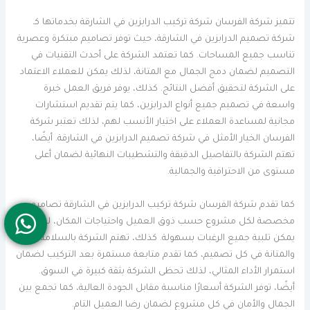
تتميز شركة الفرسان شركة تركيب الدرابزين في الشارقة بخدماتها كـ
شركة تصميم الدرابزين في الشارقة، حيث توفر تصاميم مبتكرة وعصرية
تناسب جميع المساحات. كما تعتمد الشركة على أحدث التقنيات في
التصميم لضمان دمج الجمال مع المتانة، لذلك يمكن للعملاء الاعتماد
على الشركة لتحقيق أفضل النتائج. كذلك، يوفر فريق العمل خبرة
واسعة في تصميم جميع أنواع الدرابزين، كما يتم تقديم استشارات
مجانية لمساعدة العملاء على اختيار الأنسب لهم، لذلك تعتبر شركة
الفرسان الخيار الأمثل في شركة تصميم الدرابزين في الشارقة. أيضًا،
تهتم الشركة بالتفاصيل الدقيقة والتشطيبات النهائية لضمان أعلى
مستوى من الاحترافية والجمالية.
كما تقدم شركة الفرسان شركة تركيب الدرابزين في الشارقة تصاميم
مخصصة لكل مشروع حسب ذوق العميل واحتياجات المكان، لذلك
يمكن تلبية جميع الرغبات بسهولة. كذلك، تهتم الشركة بالسلامة
والمتانة في كل تصميم، كما تقدم متابعة مستمرة بعد التركيب لضمان
استمرار الأداء المثالي، لذلك تحظى الشركة بثقة كبيرة في السوق.
أيضًا، توفر الشركة أسعارًا مناسبة مقابل الجودة العالية، كما تجمع بين
الجمال والأمان في كل مشروع لضمان رضا العميل التام.