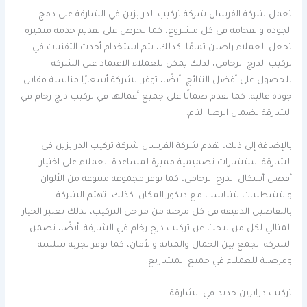
تعمل شركة الفرسان شركة تركيب الدرابزين في الشارقة على دمج
الجودة والفخامة في كل مشروع، كما تحرص على تقديم خدمة متميزة
تجعل العملاء راضين تمامًا. كذلك، يتم استخدام أحدث التقنيات في
تركيب الدرج الرخامي، لذلك يمكن للعملاء الاعتماد على الشركة
للحصول على أفضل النتائج. أيضًا، توفر الشركة أسعارًا مناسبة مقابل
جودة عالية، كما تقدم ضمانًا على جميع أعمالها في تركيب درج رخام في
الشارقة لضمان الرضا التام.
بالإضافة إلى ذلك، تقدم شركة الفرسان شركة تركيب الدرابزين في
الشارقة استشارات تصميمية مميزة لمساعدة العملاء على اختيار
أفضل أشكال الدرج الرخامي، كما توفر مجموعة متنوعة من الألوان
والتشطيبات لتتناسب مع ديكور المكان. كذلك، تهتم الشركة
بالتفاصيل الدقيقة في كل مرحلة من مراحل التركيب، لذلك تعتبر الخيار
المثالي لكل من يبحث عن تركيب درج رخام في الشارقة. أيضًا، تضمن
الشركة الجمع بين الجمال والمتانة والأمان، كما توفر تجربة سلسة
ومرضية للعملاء في جميع المشاريع.
تركيب درابزين حديد في الشارقة