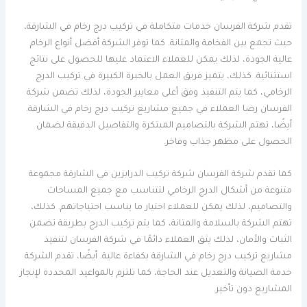
تقدم شركة الفرسان خدمات متكاملة في تركيب درج رخام في الشارقة،
حيث تجمع بين الفخامة والمتانة. كما توفر الشركة أفضل أنواع الرخام
عالية الجودة، لذلك يمكن للعملاء الاعتماد عليها للحصول على نتائج
استثنائية. كذلك، يتميز فريق العمل بالخبرة الكبيرة في تركيب الدرج
الرخامي، كما يتم التنفيذ وفق أعلى معايير الجودة، لذلك تضمن شركة
الفرسان رضا العملاء في جميع مشاريع تركيب درج رخام في الشارقة.
أيضًا، تهتم الشركة بالتصاميم المبتكرة والتفاصيل الدقيقة لضمان
الحصول على مظهر جذاب وفاخر.
كما تقدم شركة الفرسان شركة تركيب الدرابزين في الشارقة مجموعة
متنوعة من أشكال الدرج الرخامي لتتناسب مع جميع المساحات
والتصاميم، لذلك يمكن للعملاء اختيار ما يناسب احتياجاتهم. كذلك،
تهتم الشركة بالسلامة والمتانة، كما يتم تركيب الدرج بطريقة تضمن
الثبات والأمان، لذلك يثق العملاء دائمًا في شركة الفرسان لتنفيذ
مشاريع تركيب درج رخام في الشارقة بكفاءة عالية. أيضًا، تقدم الشركة
خدمة الصيانة والتعديل عند الحاجة، كما تلتزم بالمواعيد المحددة لإنجاز
المشاريع دون تأخير.