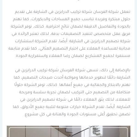
تعمل شركة الفرسان شركة تركيب الدرابزين في الشارقة على تقديم
حلول مبتكرة وفريدة تناسب جميع المساحات والديكورات، كما تهتم
بالجودة والتفاصيل الدقيقة لضمان نتائج احترافية. كذلك، توفر الشركة
فريق عمل متخصص لتنفيذ التصميمات بدقة، لذلك تعتبر الرائدة في
شركة تصميم الدرابزين في الشارقة. أيضًا، تقدم الشركة استشارات
مجانية لمساعدة العملاء على اختيار التصميم المثالي، كما تقدم متابعة
مستمرة لجميع المشاريع لضمان رضا العملاء واستمرارية الجودة.
بالإضافة إلى ذلك، تسعى شركة الفرسان شركة تركيب الدرابزين في
الشارقة دائمًا لتطوير خدماتها ومواكبة أحدث صيحات التصميم، كما
تهتم بالابتكار والجمالية في جميع أعمالها. كذلك، توفر الشركة حلولًا
متكاملة من التصميم حتى التركيب لضمان تجربة سلسة ومريحة
للعملاء، لذلك يثق العملاء دائمًا في شركة تصميم الدرابزين في
الشارقة. أيضًا، تقدم الشركة خيارات متنوعة لتلبية جميع الأذواق، كما
تضمن تحقيق أعلى مستويات الجودة والمتانة في كل مشروع.