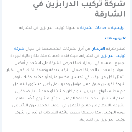
شركة تركيب الدرابزين في
الشارقة
الرئيسية
خدمات الشارقة
شركة تركيب الدرابزين في الشارقة
12 يونيو، 2026
تعتبر شركة
الفرسان
من أبرز الشركات المتخصصة في مجال
شركة
تركيب الدرابزين
في الشارقة، حيث تقدم خدمات متكاملة وعالية الجودة
لجميع العملاء في الإمارة. كما تحرص الشركة على استخدام أفضل
المواد والمعدات الحديثة لضمان التركيب بدقة وكفاءة، لذلك فهي الخيار
الأمثل لكل من يرغب في تحسين مظهر منزله أو مكتبه. كذلك، توفر
شركة الفرسان فريق عمل مؤهل ومدرب على أعلى مستوى للتعامل
مع مختلف أنواع الدرابزين سواء كان خشبيًا أو معدنيًا، بالإضافة إلى
تقديم استشارات مجانية للعملاء قبل بدء أي مشروع. أيضًا، تهتم
الشركة بالانتهاء من جميع الأعمال في الوقت المحدد دون التأثير على
جودة التركيب، مما يجعلها تتصدر قائمة الشركات الرائدة في شركة
تركيب الدرابزين في الشارقة.