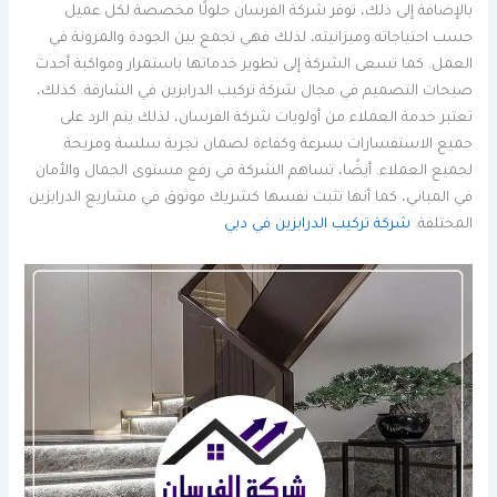
بالإضافة إلى ذلك، توفر شركة الفرسان حلولًا مخصصة لكل عميل
حسب احتياجاته وميزانيته، لذلك فهي تجمع بين الجودة والمرونة في
العمل. كما تسعى الشركة إلى تطوير خدماتها باستمرار ومواكبة أحدث
صيحات التصميم في مجال شركة تركيب الدرابزين في الشارقة. كذلك،
تعتبر خدمة العملاء من أولويات شركة الفرسان، لذلك يتم الرد على
جميع الاستفسارات بسرعة وكفاءة لضمان تجربة سلسة ومريحة
لجميع العملاء. أيضًا، تساهم الشركة في رفع مستوى الجمال والأمان
في المباني، كما أنها تثبت نفسها كشريك موثوق في مشاريع الدرابزين
المختلفة.
شركة تركيب الدرابزين في دبي