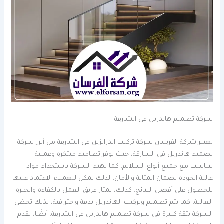
شركة تصميم هاندريل في الشارقة
تعتبر شركة الفرسان شركة تركيب الدرابزين في الشارقة من أبرز شركة
تصميم هاندريل في الشارقة، حيث توفر تصاميم مبتكرة وعملية
تتناسب مع جميع أنواع السلالم. كما تهتم الشركة باستخدام مواد
عالية الجودة لضمان المتانة والأمان، لذلك يمكن للعملاء الاعتماد عليها
للحصول على أفضل النتائج. كذلك، يمتاز فريق العمل بالكفاءة والخبرة
العالية، كما يتم تصميم وتركيب الهاندريل بدقة واحترافية، لذلك تحظى
الشركة بثقة كبيرة في شركة تصميم هاندريل في الشارقة. أيضًا، تقدم