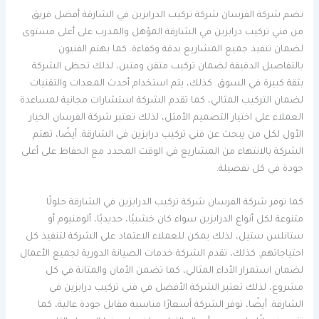
تضم شركة الفرسان شركة تركيب الدرابزين في الشارقة أفضل فريق
من فني تركيب درابزين في الشارقة المؤهل والمدرب على أعلى مستوى
لضمان تنفيذ جميع المشاريع بدقة وكفاءة. كما يهتم الفنيون
بالتفاصيل الدقيقة لضمان تركيب متقن ومتين، لذلك تحظى الشركة
بثقة كبيرة في السوق. كذلك، يتم استخدام أحدث المعدات والتقنيات
لضمان التركيب المثالي، كما تقدم الشركة استشارات مجانية لمساعدة
العملاء على اختيار التصميم الأمثل، لذلك تعتبر شركة الفرسان الخيار
الأول لكل من يبحث عن فني تركيب درابزين في الشارقة. أيضًا، تهتم
الشركة بالانتهاء من المشاريع في الوقت المحدد مع الحفاظ على أعلى
جودة في كل تفصيلة.
كما توفر شركة الفرسان شركة تركيب الدرابزين في الشارقة حلولًا
متنوعة لكل أنواع الدرابزين سواء كان خشبيًا، حديديًا، ألومنيوم أو
ستانلس ستيل، لذلك يمكن للعملاء الاعتماد على الشركة لتنفيذ كل
احتياجاتهم. كذلك، تقدم الشركة خدمات الصيانة الدورية لجميع الأعمال
لضمان استمرار الأداء المثالي، كما تضمن الأمان والمتانة في كل
مشروع، لذلك تعتبر الشركة الأفضل في فني تركيب درابزين في
الشارقة. أيضًا، توفر الشركة أسعارًا مناسبة مقابل جودة عالية، كما