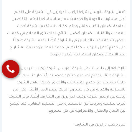
تعمل شركة الفرسان شركة تركيب الدرابزين في الشارقة على تقديم
أعلى مستويات الجودة والخدمة بأسعار مناسبة، كما تهتم بالتفاصيل
الدقيقة لضمان تركيب متقن ودائم. كذلك، تستخدم الشركة أحدث
المعدات والتقنيات لضمان أفضل النتائج، لذلك يثق العملاء في خدمات
ارخص شركة تركيب الدرابزين في الشارقة. أيضًا، تقدم الشركة ضمانًا
على جميع أعمال التركيب، كما تهتم بخدمة العملاء ومتابعة المشاريع
بعد الانتهاء لضمان استمرارية الأداء والجودة.
بالإضافة إلى ذلك، تسعى شركة الفرسان شركة تركيب الدرابزين في
الشارقة دائمًا لتقديم تصاميم مبتكرة وعصرية بأسعار مناسبة، كما توفر
حلولًا تتناسب مع جميع المساحات والأذواق. كذلك، تهتم الشركة
بالسلامة والمتانة في كل مشروع، لذلك تعتبر الخيار الأمثل لكل من
يبحث عن ارخص شركة تركيب الدرابزين في الشارقة. أيضًا، توفر الشركة
تجربة سلسة ومريحة من الاستشارة حتى التسليم النهائي، كما تجمع
بين الأمان والجمال والاحترافية في كل مشروع.
فني تركيب درابزين في الشارقة