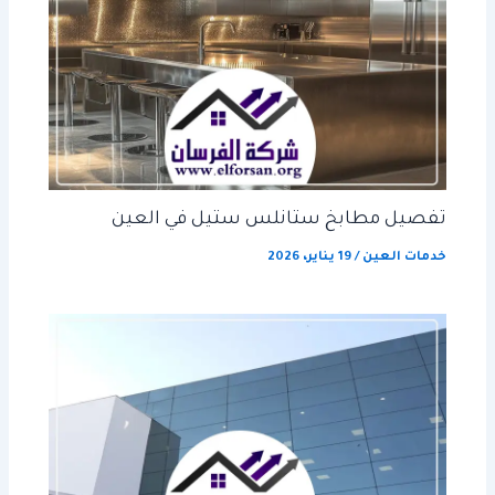
تفصيل مطابخ ستانلس ستيل في العين
خدمات العين
/
19 يناير، 2026