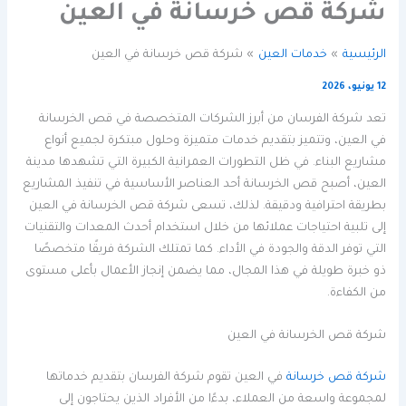
شركة قص خرسانة في العين
الرئيسية
خدمات العين
شركة قص خرسانة في العين
12 يونيو، 2026
تعد شركة الفرسان من أبرز الشركات المتخصصة في قص الخرسانة
في العين، وتتميز بتقديم خدمات متميزة وحلول مبتكرة لجميع أنواع
مشاريع البناء. في ظل التطورات العمرانية الكبيرة التي تشهدها مدينة
العين، أصبح قص الخرسانة أحد العناصر الأساسية في تنفيذ المشاريع
بطريقة احترافية ودقيقة. لذلك، تسعى شركة قص الخرسانة في العين
إلى تلبية احتياجات عملائها من خلال استخدام أحدث المعدات والتقنيات
التي توفر الدقة والجودة في الأداء. كما تمتلك الشركة فريقًا متخصصًا
ذو خبرة طويلة في هذا المجال، مما يضمن إنجاز الأعمال بأعلى مستوى
من الكفاءة.
شركة قص الخرسانة في العين
شركة قص خرسانة
في العين تقوم شركة الفرسان بتقديم خدماتها
لمجموعة واسعة من العملاء، بدءًا من الأفراد الذين يحتاجون إلى