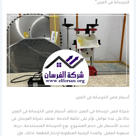
الخرسانة في العين”.
أسعار قص الخرسانة في العين
شركة قص خرسانة في العين تختلف أسعار قص الخرسانة في العين
بناءً على عدة عوامل تؤثر على تكلفة الخدمة. تعتمد شركة الفرسان في
تحديد الأسعار على حجم المشروع، نوع الخرسانة المستخدمة، درجة
صعوبة العمل، والمدة الزمنية المطلوبة لإنجاز المهمة. لذلك، فإن