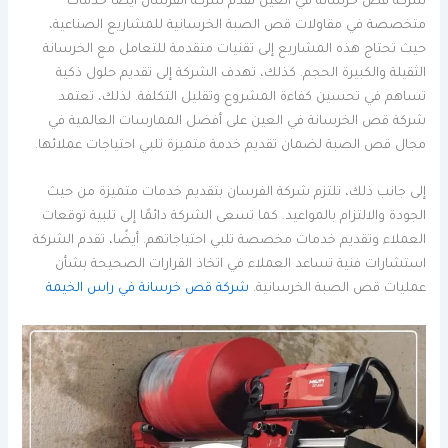
شركة قص خرسانة في العين تقدم شركة الفرسان أيضًا خدمات
متخصصة في مقاولات قص الصبة الخرسانية للمشاريع الصناعية،
حيث تحتاج هذه المشاريع إلى تقنيات متقدمة للتعامل مع الخرسانة
الثقيلة والكبيرة الحجم. كذلك، تهدف الشركة إلى تقديم حلول ذكية
تساهم في تحسين كفاءة المشروع وتقليل التكلفة. لذلك، تعتمد
شركة قص الخرسانة في العين على أفضل الممارسات العالمية في
مجال قص الصبة لضمان تقديم خدمة متميزة تلبي احتياجات عملائها.
إلى جانب ذلك، تلتزم شركة الفرسان بتقديم خدمات متميزة من حيث
الجودة والالتزام بالمواعيد. كما تسعى الشركة دائمًا إلى تلبية توقعات
العملاء وتقديم خدمات مخصصة تلبي احتياجاتهم. أيضًا، تقدم الشركة
استشارات فنية تساعد العملاء في اتخاذ القرارات الصحيحة بشأن
عمليات قص الصبة الخرسانية.
شركة قص خرسانة في راس الخيمة