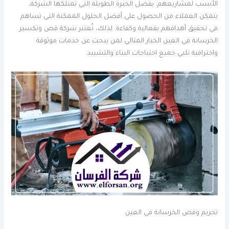
الأنسب لمشاريعهم. بفضل الخبرة الطويلة التي تمتلكها الشركة،
يتمكن العملاء من الحصول على أفضل الحلول الممكنة التي تساهم
في تحقيق أهدافهم بفعالية وكفاءة. لذلك، تُعتبر شركة قص وتكسير
الخرسانة في العين الخيار المثالي لمن يبحث عن خدمات موثوقة
واحترافية تلبي جميع احتياجات البناء والتشييد.
تخريم وقص الخرسانة في العين