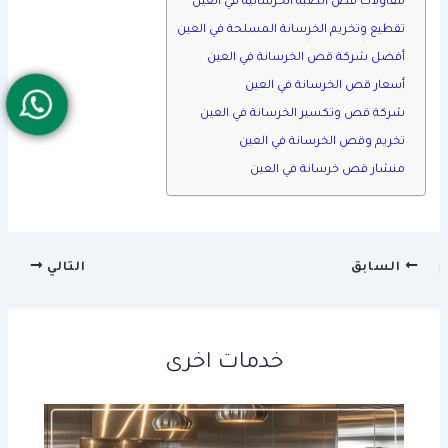
مقاولات قص الصبة الخرسانية في العين
تقطيع وتخريم الخرسانة المسلحة في العين
أفضل شركة قص الخرسانة في العين
أسعار قص الخرسانة في العين
شركة قص وتكسير الخرسانة في العين
تخريم وقص الخرسانة في العين
منشار قص خرسانة في العين
السابق
التالي
خدمات اخرى