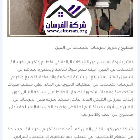
تقطيع وتخريم الخرسانة المسلحة في العين
تعتبر شركة الفرسان من الشركات الرائدة في تقطيع وتخريم الخرسانة
المسلحة في العين، حيث تقدم حلولاً شاملة ومتطورة تساهم في
تسهيل تنفيذ المشاريع الإنشائية الضخمة والمعقدة. تقطيع وتخريم
الخرسانة المسلحة من العمليات الحيوية في البناء، فهي تتطلب تقنيات
متخصصة ومعدات متطورة لضمان الحفاظ على سلامة المباني دون
إحداث ضرر في الهيكل العام. لذلك، تعتمد شركة قص الخرسانة في
العين على أدوات حديثة تتيح لها قص وتخريم الخرسانة المسلحة بأعلى
مستوى من الدقة والاحترافية.
شركة قص خرسانة في العين كما تُعد عملية تخريم الخرسانة المسلحة
من المهام الأساسية التي تتطلب دقة متناهية، إذ تستخدم لأغراض