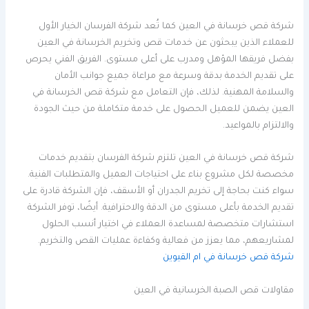
شركة قص خرسانة في العين كما تُعد شركة الفرسان الخيار الأول
للعملاء الذين يبحثون عن خدمات قص وتخريم الخرسانة في العين
بفضل فريقها المؤهل ومدرب على أعلى مستوى. الفريق الفني يحرص
على تقديم الخدمة بدقة وسرعة مع مراعاة جميع جوانب الأمان
والسلامة المهنية. لذلك، فإن التعامل مع شركة قص الخرسانة في
العين يضمن للعميل الحصول على خدمة متكاملة من حيث الجودة
والالتزام بالمواعيد.
شركة قص خرسانة في العين تلتزم شركة الفرسان بتقديم خدمات
مخصصة لكل مشروع بناء على احتياجات العميل والمتطلبات الفنية.
سواء كنت بحاجة إلى تخريم الجدران أو الأسقف، فإن الشركة قادرة على
تقديم الخدمة بأعلى مستوى من الدقة والاحترافية. أيضًا، توفر الشركة
استشارات متخصصة لمساعدة العملاء في اختيار أنسب الحلول
لمشاريعهم، مما يعزز من فعالية وكفاءة عمليات القص والتخريم.
شركة قص خرسانة في ام القيوين
مقاولات قص الصبة الخرسانية في العين