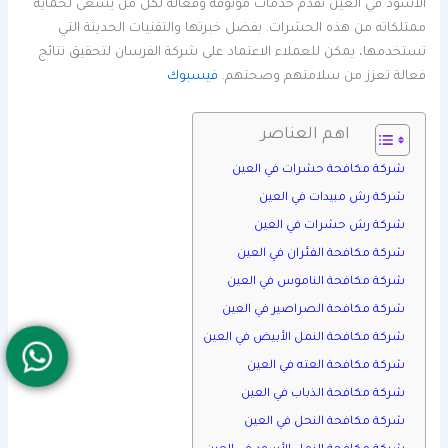
الأسود في العين تقدم خدمات موثوقة وفعالة لكل من يسعى لحماية
ممتلكاته من هذه الحشرات. بفضل خبرتها والتقنيات الحديثة التي
تستخدمها، يمكن للعملاء الاعتماد على شركة الفرسان لتحقيق نتائج
فعالة تعزز من سلامتهم وصحتهم.
فيسبوك
اهم العناصر
شركة مكافحة حشرات في العين
شركة رش مبيدات في العين
شركة رش حشرات في العين
شركة مكافحة الفئران في العين
شركة مكافحة الناموس في العين
شركة مكافحة الصراصير في العين
شركة مكافحة النمل الأبيض في العين
شركة مكافحة العته في العين
شركة مكافحة الذباب في العين
شركة مكافحة النحل في العين