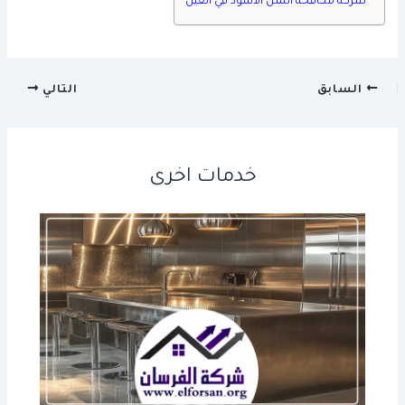
شركة مكافحة النمل الأسود في العين
السابق
التالي
خدمات اخرى