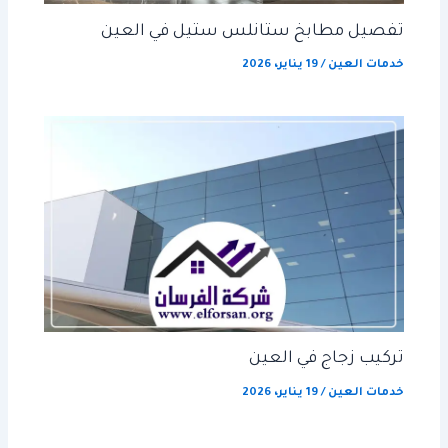
تفصيل مطابخ ستانلس ستيل في العين
خدمات العين
/
19 يناير، 2026
تركيب زجاج في العين
خدمات العين
/
19 يناير، 2026