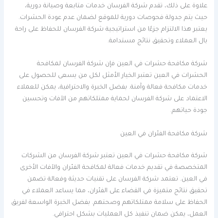
علاوة على ذلك، تقدم شركة الفرسان خدمات متابعة وصيانة دورية،
حيث يتم جدولة فحوصات دورية للموقع لضمان عدم عودة الحشرات.
يعتبر هذا الالتزام جزءًا من استراتيجية شركة الفرسان للحفاظ على راحة
بال العملاء وتحقيق نتائج مستدامة.
شركة مكافحة حشرات في العين فإن شركة الفرسان لمكافحة
الحشرات في العين تعتبر الخيار الأمثل لكل من يسعى للحصول على
خدمات مكافحة فعالة وآمنة. بفضل الخبرة والاحترافية، يمكن للعملاء
الاعتماد على شركة الفرسان لحماية ممتلكاتهم من الآفات وتحسين
جودة حياتهم.
شركة مكافحة الفئران في العين
شركة مكافحة حشرات في العين تعتبر شركة الفرسان من الشركات
المتخصصة في تقديم خدمات فعالة لمكافحة الفئران والآفات الأخرى
في العين. تعتمد شركة الفرسان على تقنيات حديثة وفعالة تضمن
تحقيق نتائج متميزة في القضاء على الفئران، مما يساعد العملاء في
الحفاظ على سلامة ممتلكاتهم وصحتهم. بفضل الخبرة الواسعة لفريق
العمل، يمكن ضمان تنفيذ كل العمليات بشكل احترافي.