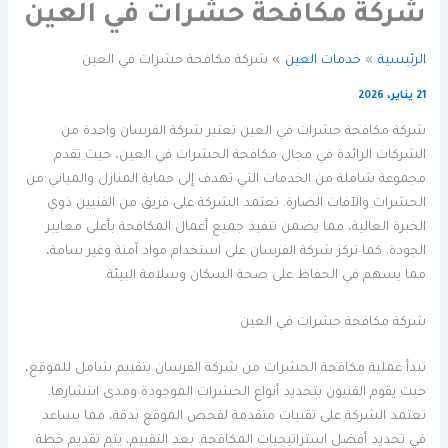
شركة مكافحة حشرات في العين
الرئيسية
خدمات العين
شركة مكافحة حشرات في العين
21 يناير، 2026
شركة مكافحة حشرات في العين تعتبر شركة الفرسان واحدة من
الشركات الرائدة في مجال مكافحة الحشرات في العين، حيث تقدم
مجموعة شاملة من الخدمات التي تهدف إلى حماية المنازل والمباني من
الحشرات والآفات الضارة. تعتمد الشركة على فريق من الفنيين ذوي
الخبرة العالية، مما يضمن تنفيذ جميع أعمال المكافحة بأعلى معايير
الجودة. كما تركز شركة الفرسان على استخدام مواد آمنة وغير سامة،
مما يسهم في الحفاظ على صحة السكان وسلامة البيئة.
شركة مكافحة حشرات في العين
تبدأ عملية مكافحة الحشرات من شركة الفرسان بتقييم شامل للموقع،
حيث يقوم الفنيون بتحديد أنواع الحشرات الموجودة ومدى انتشارها.
تعتمد الشركة على تقنيات متقدمة لفحص الموقع بدقة، مما يساعد
في تحديد أفضل استراتيجيات المكافحة. بعد التقييم، يتم تقديم خطة