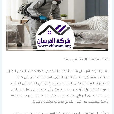
شركة مكافحة الذباب في العين
تعتبر شركة الفرسان من الشركات الرائدة في مكافحة الذباب في العين،
حيث تقدم مجموعة شاملة من الحلول الفعالة للتخلص من هذه
الحشرات المزعجة. يمثل الذباب مشكلة كبيرة في العديد من البيئات،
سواء كانت منزلية أو تجارية، حيث يمكن أن يتسبب في نقل الأمراض
وزيادة مستوى الإزعاج. لذا، تسعى شركة الفرسان لتوفير بيئة نظيفة
وآمنة للعملاء من خلال تقديم خدمات مبتكرة وفعالة.