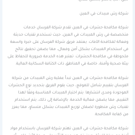
شركة رش مبيدات في العين
شركة مكافحة حشرات في العين تقدم شركة الفرسان خدمات
متخصصة في رش المبيدات في العين، حيث تستخدم تقنيات حديثة
وفعالة لمكافحة الآفات. يعتمد فريق شركة الفرسان على خبرة واسعة
في استخدام المبيدات بشكل آمن وفعال، مما يضمن تحقيق نتائج
ملحوظة في مكافحة الحشرات. تعتبر هذه الخدمة ضرورية للحفاظ على
بيئة صحية وآمنة، خاصة في المناطق ذات الكثافة السكانية العالية.
شركة مكافحة حشرات في العين تبدأ عملية رش المبيدات من شركة
الفرسان بتقييم شامل للموقع، حيث يقوم الفريق بتحديد نوع الحشرات
الموجودة ومدى انتشارها. يتم اختيار المبيدات المناسبة وفقًا لهذا
التقييم، مما يضمن فعالية الخدمة. بالإضافة إلى ذلك، يتم استخدام
تقنيات رش متطورة لضمان توزيع المبيدات بشكل متساوٍ، مما يعزز
من كفاءة المكافحة.
شركة مكافحة حشرات في العين تهتم شركة الفرسان باستخدام مواد